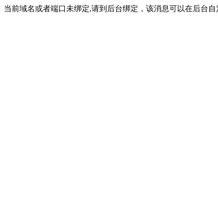
当前域名或者端口未绑定,请到后台绑定，该消息可以在后台自