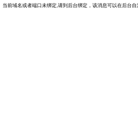
当前域名或者端口未绑定,请到后台绑定，该消息可以在后台自