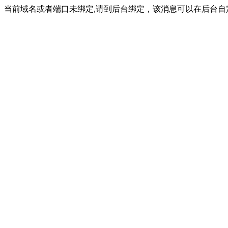
当前域名或者端口未绑定,请到后台绑定，该消息可以在后台自